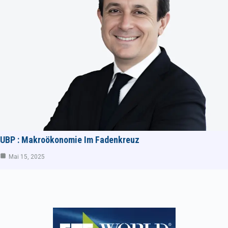
UBP : Makroökonomie Im Fadenkreuz
Mai 15, 2025