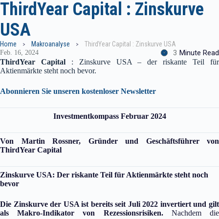
ThirdYear Capital : Zinskurve
USA
Home
Makroanalyse
ThirdYear Capital : Zinskurve USA
3
Minute Read
Feb. 16, 2024
ThirdYear Capital
: Zinskurve USA – der riskante Teil fü
Aktienmärkte steht noch bevor.
Abonnieren Sie unseren kostenloser Newsletter
Investmentkompass Februar 2024
Von Martin Rossner, Gründer und Geschäftsführer von
ThirdYear Capital
Zinskurve USA: Der riskante Teil für Aktienmärkte steht noch
bevor
Die Zinskurve der USA ist bereits seit Juli 2022 invertiert und gilt
als Makro-Indikator von Rezessionsrisiken.
Nachdem di