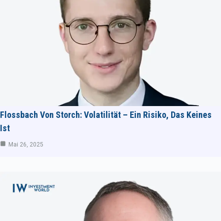
Flossbach Von Storch: Volatilität – Ein Risiko, Das Keines
Ist
Mai 26, 2025