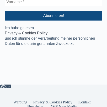
Ich habe gelesen
Privacy & Cookies Policy
und ich stimme der Verarbeitung meiner persönlichen
Daten für die darin genannten Zwecke zu.
Werbung
Privacy & Cookies Policy
Kontakt
Newsletter
DMF New Media