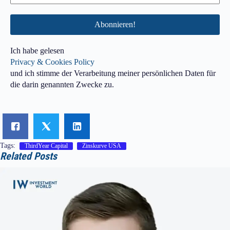
Ich habe gelesen
Privacy & Cookies Policy
und ich stimme der Verarbeitung meiner persönlichen Daten für
die darin genannten Zwecke zu.
Tags:
ThirdYear Capital
Zinskurve USA
Related Posts