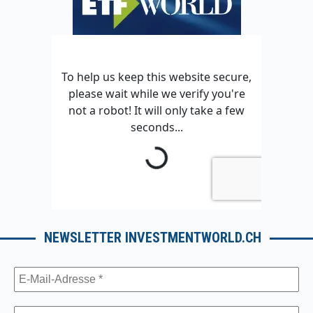
NEWSLETTER INVESTMENTWORLD.CH