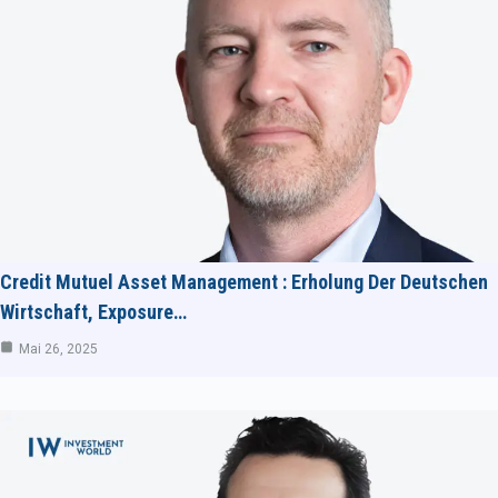
Credit Mutuel Asset Management : Erholung Der Deutschen
Wirtschaft, Exposure…
Mai 26, 2025