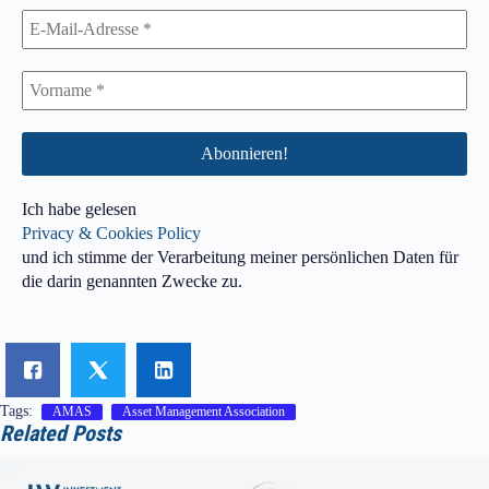
Ich habe gelesen
Privacy & Cookies Policy
und ich stimme der Verarbeitung meiner persönlichen Daten für
die darin genannten Zwecke zu.
Tags:
AMAS
Asset Management Association
Related Posts