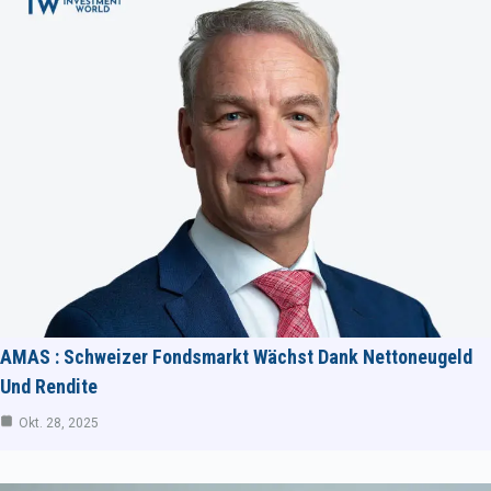
AMAS : Schweizer Fondsmarkt Wächst Dank Nettoneugeld
Und Rendite
Okt. 28, 2025