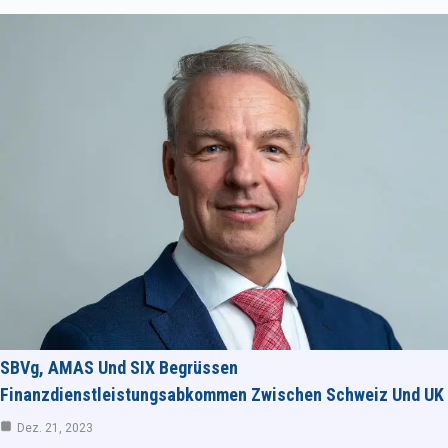
SBVg, AMAS Und SIX Begrüssen
Finanzdienstleistungsabkommen Zwischen Schweiz Und UK
Dez. 21, 2023