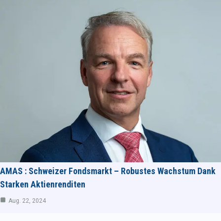
AMAS : Schweizer Fondsmarkt – Robustes Wachstum Dank
Starken Aktienrenditen
Aug. 22, 2024