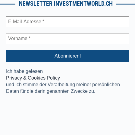
NEWSLETTER INVESTMENTWORLD.CH
Ich habe gelesen
Privacy & Cookies Policy
und ich stimme der Verarbeitung meiner persönlichen
Daten für die darin genannten Zwecke zu.