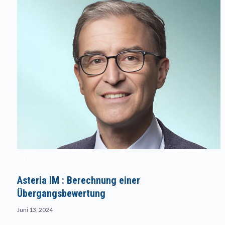
ESG
Asteria IM : Berechnung einer
Übergangsbewertung
Juni 13, 2024