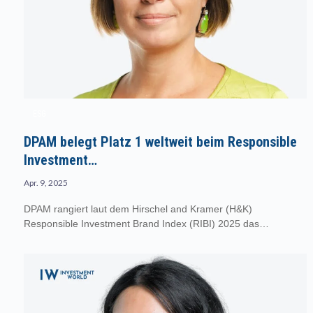
ESG
DPAM belegt Platz 1 weltweit beim Responsible
Investment…
Apr. 9, 2025
DPAM rangiert laut dem Hirschel and Kramer (H&K)
Responsible Investment Brand Index (RIBI) 2025 das…