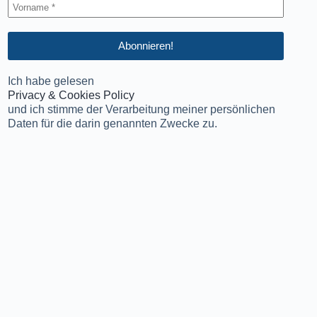
Ich habe gelesen
Privacy & Cookies Policy
und ich stimme der Verarbeitung meiner persönlichen
Daten für die darin genannten Zwecke zu.