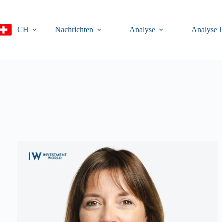
CH
Nachrichten
Analyse
Analyse 