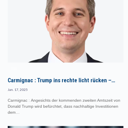
ESG
Carmignac : Trump ins rechte licht rücken –…
Jan. 17, 2025
Carmignac : Angesichts der kommenden zweiten Amtszeit von
Donald Trump wird befürchtet, dass nachhaltige Investitionen
dem…