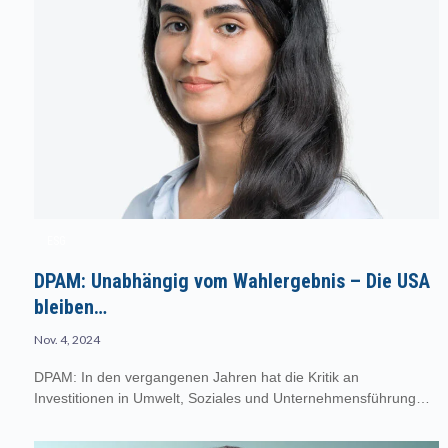
ESG
DPAM: Unabhängig vom Wahlergebnis – Die USA
bleiben…
Nov. 4, 2024
DPAM: In den vergangenen Jahren hat die Kritik an
Investitionen in Umwelt, Soziales und Unternehmensführung…