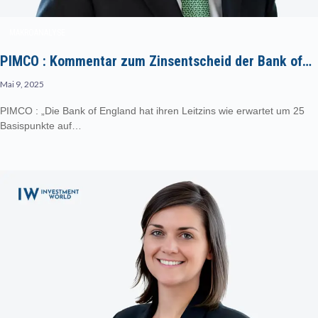
MAKROANALYSE
PIMCO : Kommentar zum Zinsentscheid der Bank of…
Mai 9, 2025
PIMCO : „Die Bank of England hat ihren Leitzins wie erwartet um 25
Basispunkte auf…