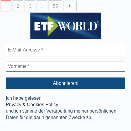
1
2
3
...
55
Ich habe gelesen
Privacy & Cookies Policy
und ich stimme der Verarbeitung meiner persönlichen
Daten für die darin genannten Zwecke zu.