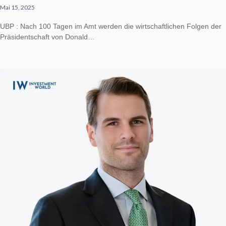
Mai 15, 2025
UBP : Nach 100 Tagen im Amt werden die wirtschaftlichen Folgen der
Präsidentschaft von Donald…