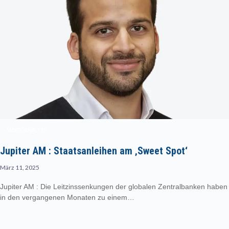
MAKROANALYSE
Jupiter AM : Staatsanleihen am ‚Sweet Spot‘
März 11, 2025
Jupiter AM : Die Leitzinssenkungen der globalen Zentralbanken haben
in den vergangenen Monaten zu einem…