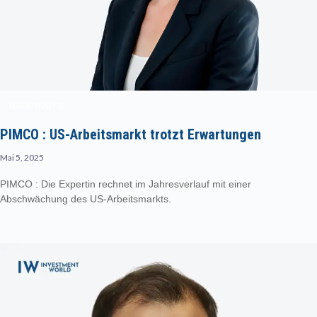
MAKROANALYSE
PIMCO : US-Arbeitsmarkt trotzt Erwartungen
Mai 5, 2025
PIMCO : Die Expertin rechnet im Jahresverlauf mit einer
Abschwächung des US-Arbeitsmarkts.