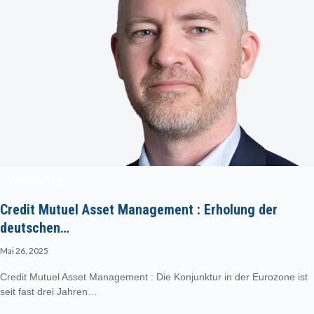
MAKROANALYSE
Credit Mutuel Asset Management : Erholung der
deutschen…
Mai 26, 2025
Credit Mutuel Asset Management : Die Konjunktur in der Eurozone ist
seit fast drei Jahren…