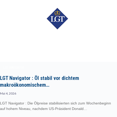
LGT NAVIGATOR
LGT Navigator : Öl stabil vor dichtem
makroökonomischem…
Mai 4, 2026
LGT Navigator : Die Ölpreise stabilisierten sich zum Wochenbeginn
auf hohem Niveau, nachdem US-Präsident Donald…