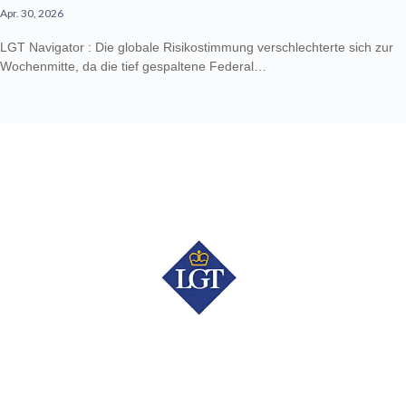
Apr. 30, 2026
LGT Navigator : Die globale Risikostimmung verschlechterte sich zur
Wochenmitte, da die tief gespaltene Federal…