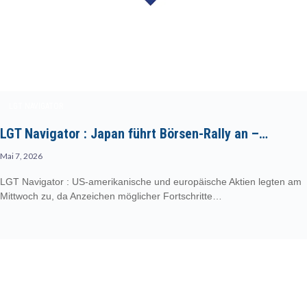
LGT NAVIGATOR
LGT Navigator : Japan führt Börsen-Rally an –…
Mai 7, 2026
LGT Navigator : US-amerikanische und europäische Aktien legten am
Mittwoch zu, da Anzeichen möglicher Fortschritte…