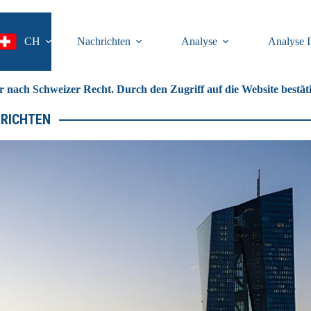
CH
Nachrichten
Analyse
Analyse 
er nach Schweizer Recht. Durch den Zugriff auf die Website bestäti
RICHTEN