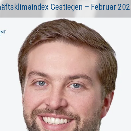
häftsklimaindex Gestiegen – Februar 202