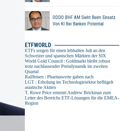
ODDO BHF AM Sieht Beim Einsatz
Von KI Bei Banken Potential
ETFWORLD
ETFs sorgen für einen lebhaften Juli an den
Schweizer und spanischen Märkten der SIX
World Gold Council : Goldmarkt bleibt robust
trotz nachlassender Preisdynamik im zweiten
Quartal
Raiffeisen : Pharmawerte gaben nach
LGT : Erholung im Technologiesektor beflügelt
asiatische Aktien
T. Rowe Price ernennt Andrew Brickman zum
Leiter des Bereichs ETF-Lösungen für die EMEA-
Region