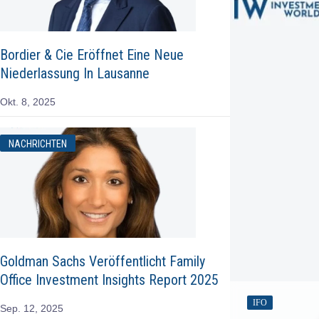
Bordier & Cie Eröffnet Eine Neue
Niederlassung In Lausanne
Okt. 8, 2025
NACHRICHTEN
Goldman Sachs Veröffentlicht Family
Office Investment Insights Report 2025
IFO
Sep. 12, 2025