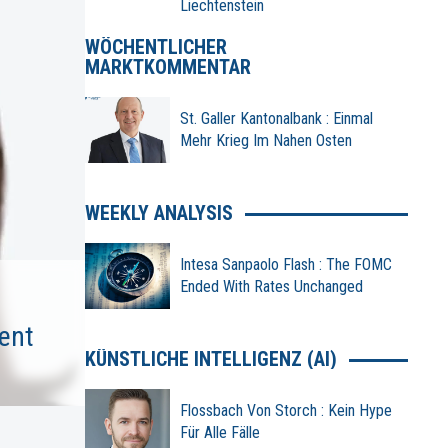
Liechtenstein
WÖCHENTLICHER
MARKTKOMMENTAR
St. Galler Kantonalbank : Einmal
Mehr Krieg Im Nahen Osten
WEEKLY ANALYSIS
Intesa Sanpaolo Flash : The FOMC
Ended With Rates Unchanged
ent
KÜNSTLICHE INTELLIGENZ (AI)
Flossbach Von Storch : Kein Hype
Für Alle Fälle