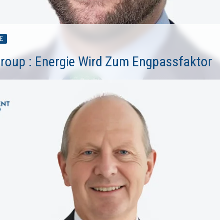
E
Group : Energie Wird Zum Engpassfaktor