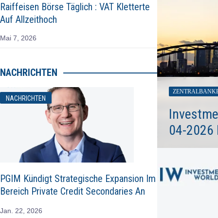
Raiffeisen Börse Täglich : VAT Kletterte
Auf Allzeithoch
Mai 7, 2026
NACHRICHTEN
ZENTRALBANK
NACHRICHTEN
Investme
04-2026 
PGIM Kündigt Strategische Expansion Im
Bereich Private Credit Secondaries An
Jan. 22, 2026