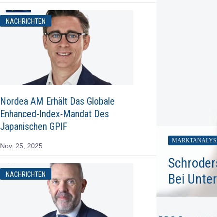
NACHRICHTEN
Nordea AM Erhält Das Globale
Enhanced-Index-Mandat Des
Japanischen GPIF
MARKTANALYS
Nov. 25, 2025
Schroder
NACHRICHTEN
Bei Unte