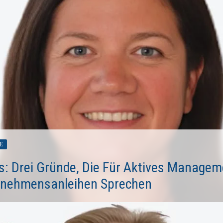
E
s: Drei Gründe, Die Für Aktives Managem
rnehmensanleihen Sprechen