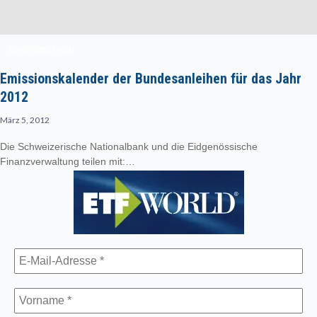
BUNDESANLEIHEN
Emissionskalender der Bundesanleihen für das Jahr
2012
März 5, 2012
Die Schweizerische Nationalbank und die Eidgenössische
Finanzverwaltung teilen mit:…