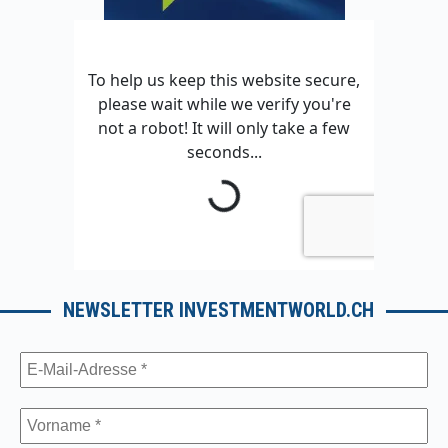
NEWSLETTER INVESTMENTWORLD.CH