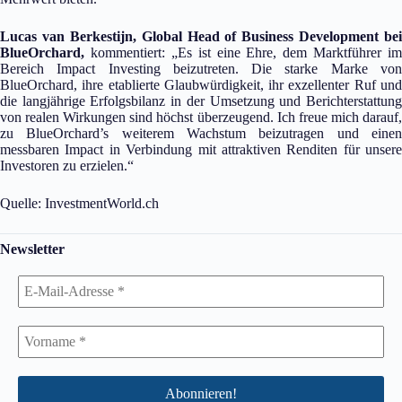
Lucas van Berkestijn, Global Head of Business Development bei
BlueOrchard,
kommentiert: „Es ist eine Ehre, dem Marktführer im
Bereich Impact Investing beizutreten. Die starke Marke von
BlueOrchard, ihre etablierte Glaubwürdigkeit, ihr exzellenter Ruf und
die langjährige Erfolgsbilanz in der Umsetzung und Berichterstattung
von realen Wirkungen sind höchst überzeugend. Ich freue mich darauf,
zu BlueOrchard’s weiterem Wachstum beizutragen und einen
messbaren Impact in Verbindung mit attraktiven Renditen für unsere
Investoren zu erzielen.“
Quelle: InvestmentWorld.ch
Newsletter