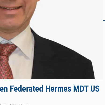
 den Federated Hermes MDT US