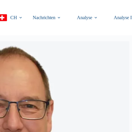
CH
Nachrichten
Analyse
Analyse 