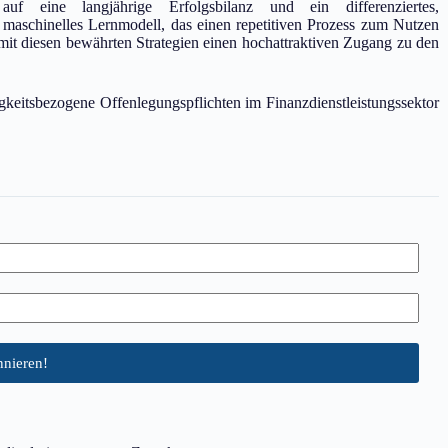
auf eine langjährige Erfolgsbilanz und ein differenziertes,
maschinelles Lernmodell, das einen repetitiven Prozess zum Nutzen
mit diesen bewährten Strategien einen hochattraktiven Zugang zu den
keitsbezogene Offenlegungspflichten im Finanzdienstleistungssektor