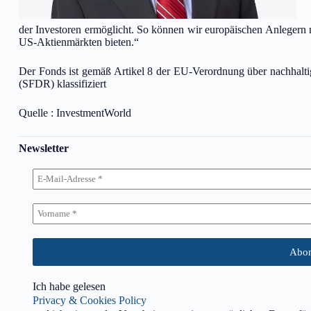
der Investoren ermöglicht. So können wir europäischen Anlegern 
US-Aktienmärkten bieten.“
Der Fonds ist gemäß Artikel 8 der EU-Verordnung über nachhaltig
(SFDR) klassifiziert
Quelle : InvestmentWorld
Newsletter
Ich habe gelesen
Privacy & Cookies Policy