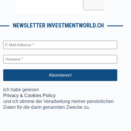
NEWSLETTER INVESTMENTWORLD.CH
Ich habe gelesen
Privacy & Cookies Policy
und ich stimme der Verarbeitung meiner persönlichen
Daten für die darin genannten Zwecke zu.