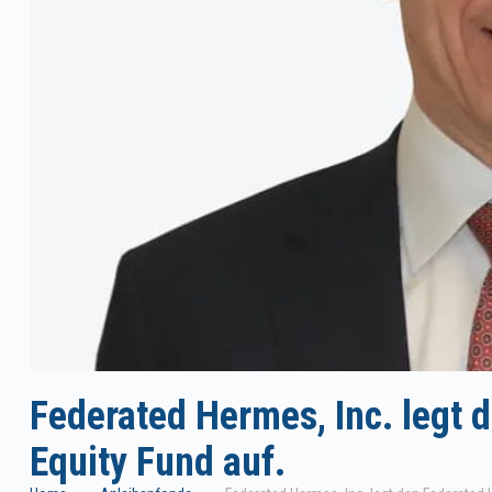
Federated Hermes, Inc. legt
Equity Fund auf.