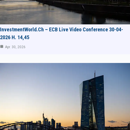
InvestmentWorld.ch – ECB Live Video Conference 30-04-
2026 H. 14,45
Apr. 30, 2026