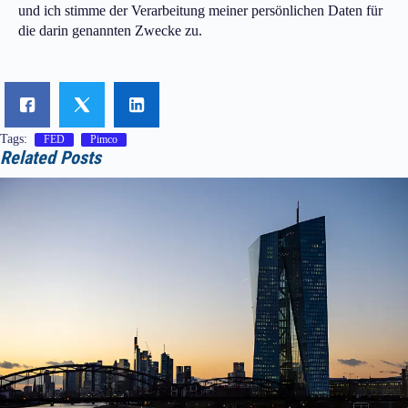
und ich stimme der Verarbeitung meiner persönlichen Daten für
die darin genannten Zwecke zu.
Tags:
FED
Pimco
Related Posts