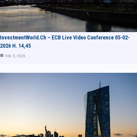
InvestmentWorld.ch – ECB Live Video Conference 05-02-
2026 H. 14,45
Feb. 5, 2026