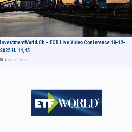
InvestmentWorld.ch – ECB Live Video Conference 18-12-
2025 H. 14,45
Dez. 18, 2025