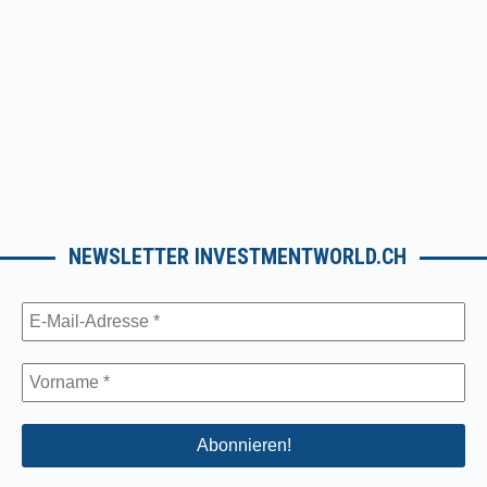
NEWSLETTER INVESTMENTWORLD.CH