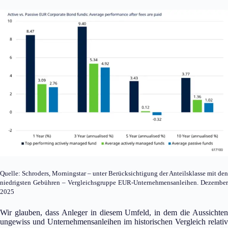
Quelle: Schroders, Morningstar – unter Berücksichtigung der Anteilsklasse mit den
niedrigsten Gebühren – Vergleichsgruppe EUR-Unternehmensanleihen. Dezember
2025
Wir glauben, dass Anleger in diesem Umfeld, in dem die Aussichten
ungewiss und Unternehmensanleihen im historischen Vergleich relativ