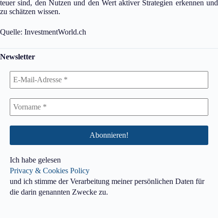
teuer sind, den Nutzen und den Wert aktiver Strategien erkennen und
zu schätzen wissen.
Quelle: InvestmentWorld.ch
Newsletter
Ich habe gelesen
Privacy & Cookies Policy
und ich stimme der Verarbeitung meiner persönlichen Daten für
die darin genannten Zwecke zu.