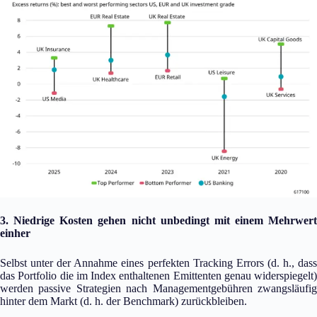
3. Niedrige Kosten gehen nicht unbedingt mit einem Mehrwert
einher
Selbst unter der Annahme eines perfekten Tracking Errors (d. h., dass
das Portfolio die im Index enthaltenen Emittenten genau widerspiegelt)
werden passive Strategien nach Managementgebühren zwangsläufig
hinter dem Markt (d. h. der Benchmark) zurückbleiben.