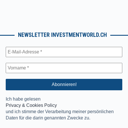
NEWSLETTER INVESTMENTWORLD.CH
Ich habe gelesen
Privacy & Cookies Policy
und ich stimme der Verarbeitung meiner persönlichen
Daten für die darin genannten Zwecke zu.