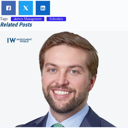
Tags:
aktives Management
Schroders
Related Posts