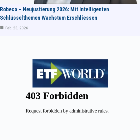
Robeco – Neujustierung 2026: Mit Intelligenten
Schlüsselthemen Wachstum Erschliessen
Feb. 23, 2026