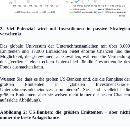
2. Viel Potenzial wird mit Investitionen in passive Strategien
verschenkt
Das globale Universum der Unternehmensanleihen mit über 3.000
Emittenten und 17.000 Emissionen bietet enorme Chancen und die
Möglichkeit, die „Gewinner“ auszuwählen, während die Vermeidung
der „Verlierer“ einen echten Unterschied für die Gesamtrendite des
Fonds ausmachen kann.
Wussten Sie, dass es die großen US-Banken sind, die die Rangliste der
größten Emittenten in globalen Investment-Grade-
Unternehmensanleiheindizes dominieren? Sie sind vielleicht die
größten Emittenten, aber sie weisen nicht immer die besten Chancen
auf (siehe Abbildung).
Abbildung 2: US-Banken: die größten Emittenten – aber nicht
immer die beste Anlagechance