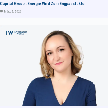
Capital Group : Energie Wird Zum Engpassfaktor
März 2, 2026