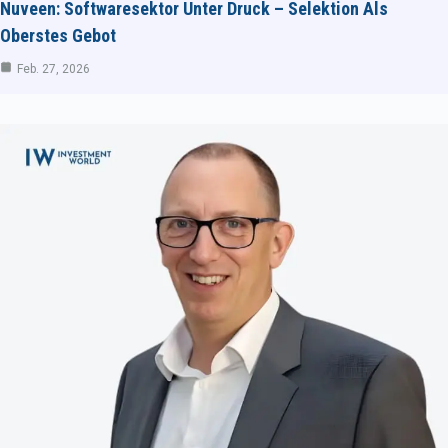
Nuveen: Softwaresektor Unter Druck – Selektion Als
Oberstes Gebot
Feb. 27, 2026