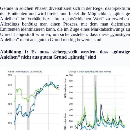
Gerade in solchen Phasen diversifiziert sich in der Regel das Spektrum
der Emittenten und wird breiter und bietet die Möglichkeit, „günstige
Anleihen“ im Verhältnis zu ihrem „tatsächlichen Wert“ zu erwerben.
Allerdings benötigt man einen Prozess, mit dem man diejenigen
Emittenten identifizieren kann, die im Zuge eines Marktabschwungs zu
Unrecht abgestraft wurden, um sicherzustellen, dass diese „günstigen
Anleihen” nicht aus gutem Grund niedrig bewertet sind.
Abbildung 1: Es muss sichergestellt werden, dass „günstige
Anleihen” nicht aus gutem Grund „günstig” sind