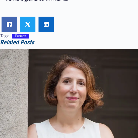
Tags:
Eurizon
Related Posts