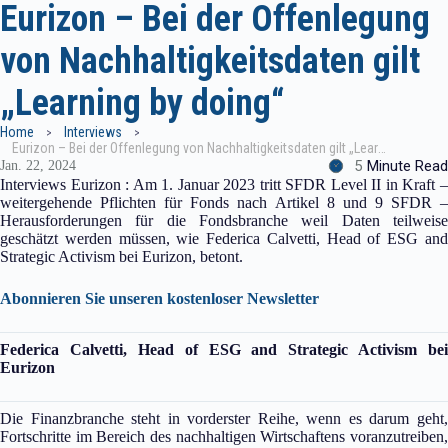
Eurizon – Bei der Offenlegung
von Nachhaltigkeitsdaten gilt
„Learning by doing“
Home
Interviews
Eurizon – Bei der Offenlegung von Nachhaltigkeitsdaten gilt „Learning by doing“
5
Minute Read
Jan. 22, 2024
Interviews Eurizon : Am 1. Januar 2023 tritt SFDR Level II in Kraft –
weitergehende Pflichten für Fonds nach Artikel 8 und 9 SFDR –
Herausforderungen für die Fondsbranche weil Daten teilweise
geschätzt werden müssen, wie Federica Calvetti, Head of ESG and
Strategic Activism bei Eurizon, betont.
Abonnieren Sie unseren kostenloser Newsletter
Federica Calvetti, Head of ESG and Strategic Activism bei
Eurizon
Die Finanzbranche steht in vorderster Reihe, wenn es darum geht,
Fortschritte im Bereich des nachhaltigen Wirtschaftens voranzutreiben,