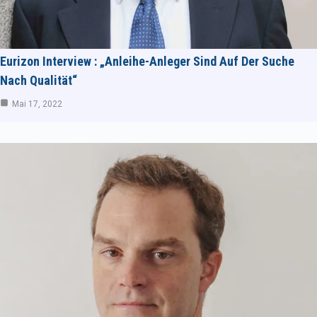
Eurizon Interview : „Anleihe-Anleger Sind Auf Der Suche
Nach Qualität“
Mai 17, 2022