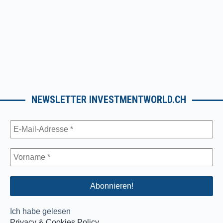
NEWSLETTER INVESTMENTWORLD.CH
Ich habe gelesen
Privacy & Cookies Policy