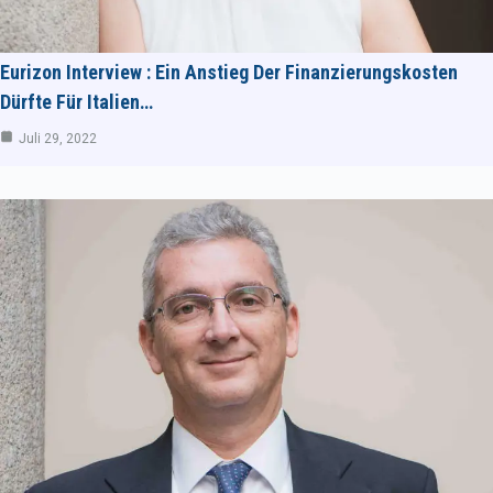
Eurizon Interview : Ein Anstieg Der Finanzierungskosten
Dürfte Für Italien…
Juli 29, 2022