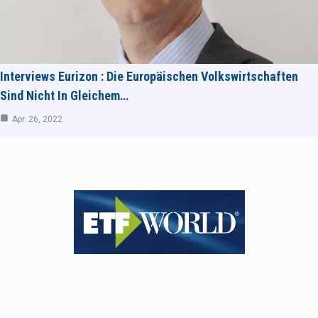
Interviews Eurizon : Die Europäischen Volkswirtschaften
Sind Nicht In Gleichem…
Apr. 26, 2022