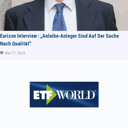
Eurizon Interview : „Anleihe-Anleger Sind Auf Der Suche
Nach Qualität“
Mai 17, 2022