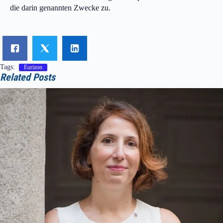
die darin genannten Zwecke zu.
Tags:
Eurizon
Related Posts