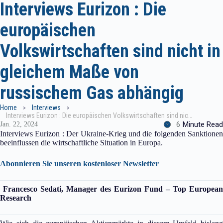
Interviews Eurizon : Die
europäischen
Volkswirtschaften sind nicht in
gleichem Maße von
russischem Gas abhängig
Home
Interviews
Interviews Eurizon : Die europäischen Volkswirtschaften sind nicht in gleichem Maße von russischem Gas abhängig
6
Minute Read
Jan. 22, 2024
Interviews Eurizon : Der Ukraine-Krieg und die folgenden Sanktionen
beeinflussen die wirtschaftliche Situation in Europa.
Abonnieren Sie unseren kostenloser Newsletter
Francesco Sedati, Manager des Eurizon Fund – Top European
Research