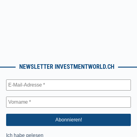
NEWSLETTER INVESTMENTWORLD.CH
Ich habe gelesen