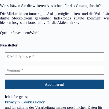
Wie schätzen Sie die weiteren Aussichten für das Gesamtjahr ein?
Die Märkte bieten immer gute Anlagemöglichkeiten, und die Volatilität
dürfte Stockpickern gegenüber Indexfonds zugute kommen; wir
bleiben insgesamt konstruktiv für die Aktienmärkte.
Quelle : InvestmentWorld
Newsletter
Ich habe gelesen
Privacy & Cookies Policy
und ich stimme der Verarbeitung meiner persönlichen Daten für