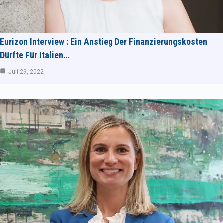
Eurizon Interview : Ein Anstieg Der Finanzierungskosten
Dürfte Für Italien…
Juli 29, 2022