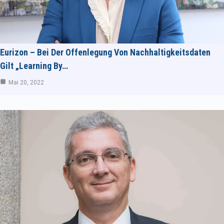
Eurizon – Bei Der Offenlegung Von Nachhaltigkeitsdaten
Gilt „Learning By…
Mai 20, 2022