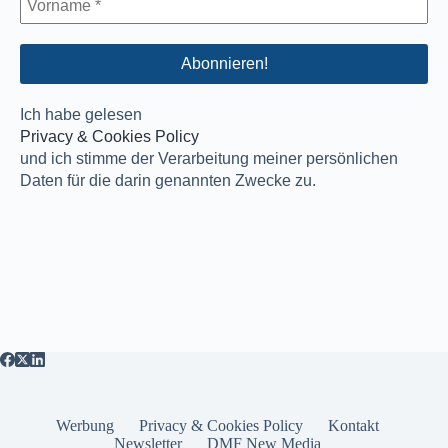
Ich habe gelesen
Privacy & Cookies Policy
und ich stimme der Verarbeitung meiner persönlichen
Daten für die darin genannten Zwecke zu.
Werbung
Privacy & Cookies Policy
Kontakt
Newsletter
DMF New Media