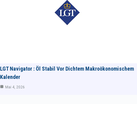
LGT Navigator : Öl Stabil Vor Dichtem Makroökonomischem
Kalender
Mai 4, 2026