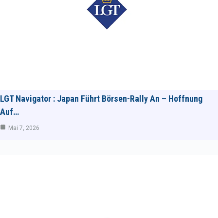
LGT Navigator : Japan Führt Börsen-Rally An – Hoffnung
Auf…
Mai 7, 2026