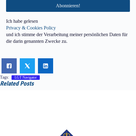
Ich habe gelesen
Privacy & Cookies Policy
und ich stimme der Verarbeitung meiner persönlichen Daten für
die darin genannten Zwecke zu.
Tags:
LGT Navigator
Related Posts