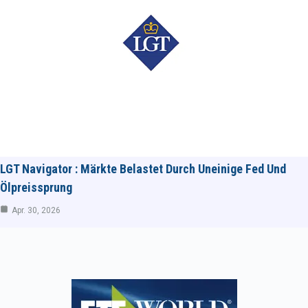
LGT Navigator : Märkte Belastet Durch Uneinige Fed Und
Ölpreissprung
Apr. 30, 2026