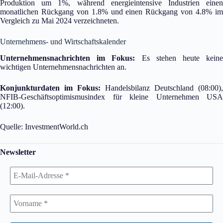
Produktion um 1%, während energieintensive Industrien einen
monatlichen Rückgang von 1.8% und einen Rückgang von 4.8% im
Vergleich zu Mai 2024 verzeichneten.
Unternehmens- und Wirtschaftskalender
Unternehmensnachrichten im Fokus:
Es stehen heute kein
wichtigen Unternehmensnachrichten an.
Konjunkturdaten im Fokus:
Handelsbilanz Deutschland (08:00),
NFIB-Geschäftsoptimismusindex für kleine Unternehmen USA
(12:00).
Quelle: InvestmentWorld.ch
Newsletter