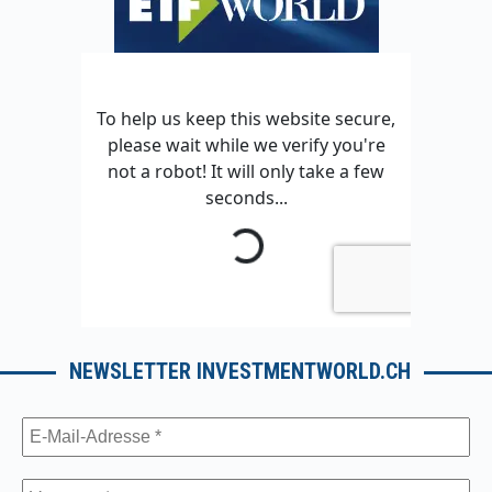
NEWSLETTER INVESTMENTWORLD.CH