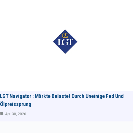
LGT Navigator : Märkte Belastet Durch Uneinige Fed Und
Ölpreissprung
Apr. 30, 2026