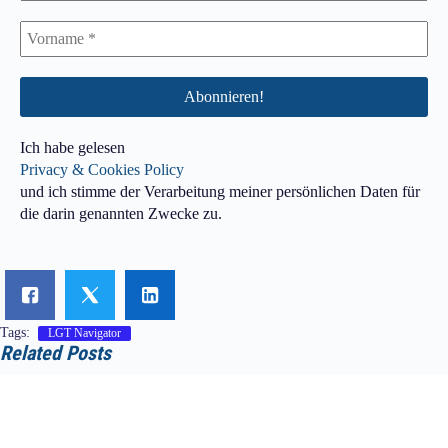
Ich habe gelesen
Privacy & Cookies Policy
und ich stimme der Verarbeitung meiner persönlichen Daten für
die darin genannten Zwecke zu.
Tags:
LGT Navigator
Related Posts