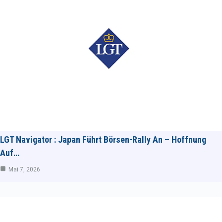
LGT Navigator : Japan Führt Börsen-Rally An – Hoffnung
Auf…
Mai 7, 2026