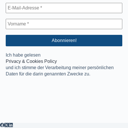
Ich habe gelesen
Privacy & Cookies Policy
und ich stimme der Verarbeitung meiner persönlichen
Daten für die darin genannten Zwecke zu.