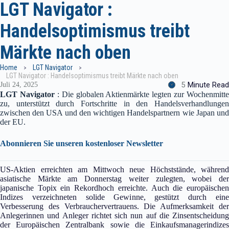
LGT Navigator :
Handelsoptimismus treibt
Märkte nach oben
Home
LGT Navigator
LGT Navigator : Handelsoptimismus treibt Märkte nach oben
5
Minute Read
Juli 24, 2025
LGT Navigator
: Die globalen Aktienmärkte legten zur Wochenmitte
zu, unterstützt durch Fortschritte in den Handelsverhandlungen
zwischen den USA und den wichtigen Handelspartnern wie Japan und
der EU.
Abonnieren Sie unseren kostenloser Newsletter
US-Aktien erreichten am Mittwoch neue Höchststände, während
asiatische Märkte am Donnerstag weiter zulegten, wobei der
japanische Topix ein Rekordhoch erreichte. Auch die europäischen
Indizes verzeichneten solide Gewinne, gestützt durch eine
Verbesserung des Verbrauchervertrauens. Die Aufmerksamkeit der
Anlegerinnen und Anleger richtet sich nun auf die Zinsentscheidung
der Europäischen Zentralbank sowie die Einkaufsmanagerindizes