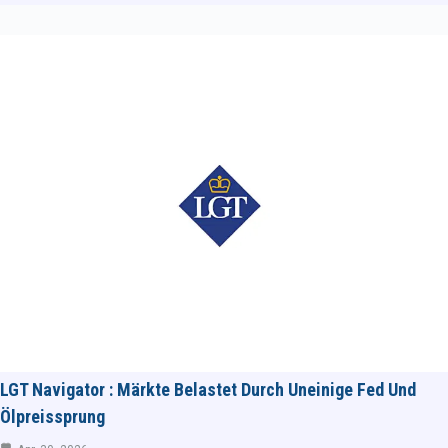
LGT Navigator : Märkte Belastet Durch Uneinige Fed Und
Ölpreissprung