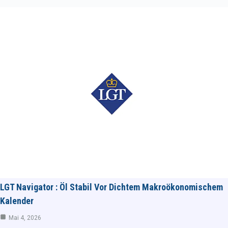
LGT Navigator : Öl Stabil Vor Dichtem Makroökonomischem
Kalender
Mai 4, 2026