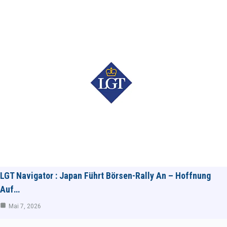
LGT Navigator : Japan Führt Börsen-Rally An – Hoffnung
Auf…
Mai 7, 2026