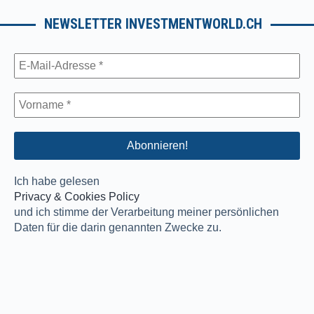
NEWSLETTER INVESTMENTWORLD.CH
Ich habe gelesen
Privacy & Cookies Policy
und ich stimme der Verarbeitung meiner persönlichen
Daten für die darin genannten Zwecke zu.