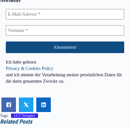
Newsletter
Ich habe gelesen
Privacy & Cookies Policy
und ich stimme der Verarbeitung meiner persönlichen Daten für
die darin genannten Zwecke zu.
Tags:
LGT Navigator
Related Posts