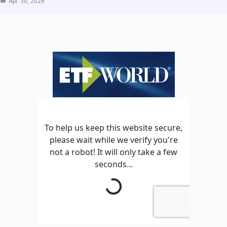
Apr. 30, 2026