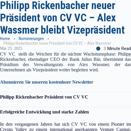
Philipp Rickenbacher neuer
Präsident von CV VC – Alex
Wassmer bleibt Vizepräsident
Home
Nominierungen
Philipp Rickenbacher neuer Präsident von CV VC – Alex Wassmer bleibt Vizepräsident
3
Minute Read
Mai 23, 2025
CV VC stellt die Weichen für die nächste Wachstumsphase: Philipp
Rickenbacher, ehemaliger CEO der Bank Julius Bär, übernimmt das
Präsidium des Verwaltungsrats von Alex Wassmer, der das
Unternehmen als Vizepräsident weiter begleiten wird.
Abonnieren Sie unseren kostenloser Newsletter
Philipp Rickenbacher Präsident von CV VC
Erfolgreiche Entwicklung und starke Zahlen
In den vergangenen Jahren hat sich CV VC von einem Pionier im
Crypto Valley zu einem international anerkannten Venture Capital-