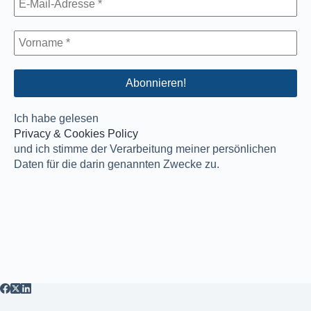
Ich habe gelesen
Privacy & Cookies Policy
und ich stimme der Verarbeitung meiner persönlichen
Daten für die darin genannten Zwecke zu.