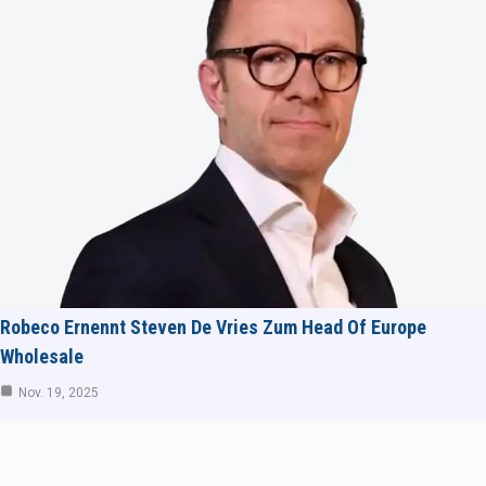
Robeco Ernennt Steven De Vries Zum Head Of Europe
Wholesale
Nov. 19, 2025