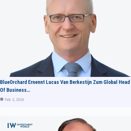
BlueOrchard Ernennt Lucas Van Berkestijn Zum Global Head
Of Business…
Feb. 2, 2026