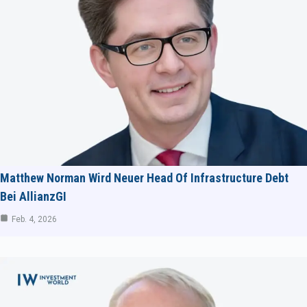
Matthew Norman Wird Neuer Head Of Infrastructure Debt
Bei AllianzGI
Feb. 4, 2026