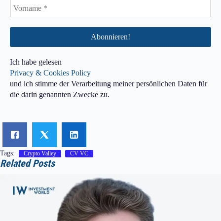
Ich habe gelesen
Privacy & Cookies Policy
und ich stimme der Verarbeitung meiner persönlichen Daten für
die darin genannten Zwecke zu.
Tags:
Crypto Valley
CV VC
Related Posts