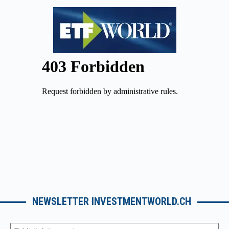
NEWSLETTER INVESTMENTWORLD.CH