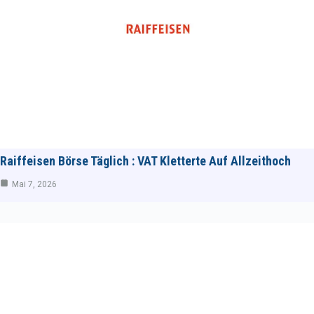
Raiffeisen Börse Täglich : VAT Kletterte Auf Allzeithoch
Mai 7, 2026