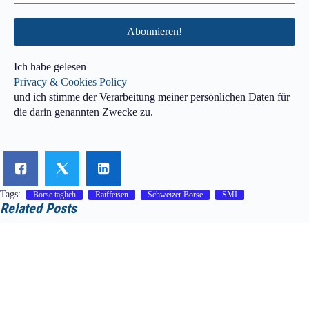
Ich habe gelesen
Privacy & Cookies Policy
und ich stimme der Verarbeitung meiner persönlichen Daten für
die darin genannten Zwecke zu.
Tags:
Börse täglich
Raiffeisen
Schweizer Börse
SMI
Related Posts