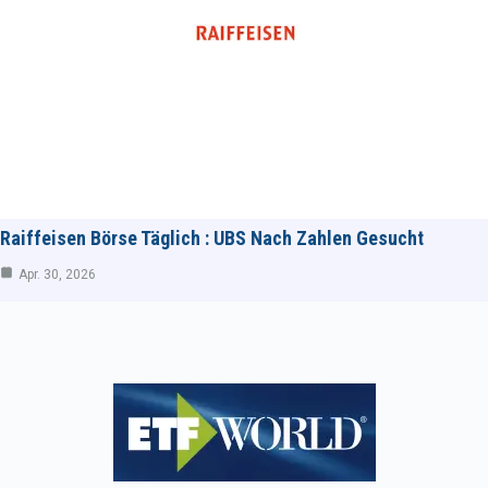
Raiffeisen Börse Täglich : UBS Nach Zahlen Gesucht
Apr. 30, 2026