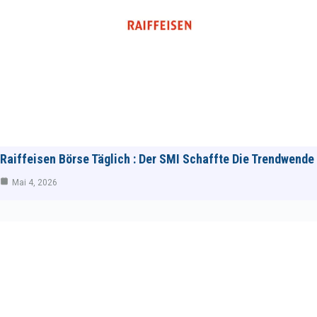
Raiffeisen Börse Täglich : Der SMI Schaffte Die Trendwende
Mai 4, 2026