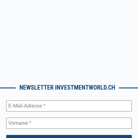
NEWSLETTER INVESTMENTWORLD.CH