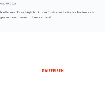
Apr. 30, 2026
Raiffeisen Börse täglich : An der Spitze im Leitindex hielten sich
gestern nach einem überraschend…