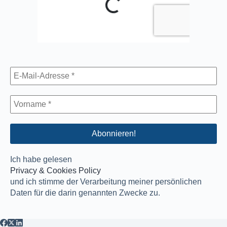
Ich habe gelesen
Privacy & Cookies Policy
und ich stimme der Verarbeitung meiner persönlichen
Daten für die darin genannten Zwecke zu.