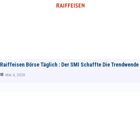
Raiffeisen Börse Täglich : Der SMI Schaffte Die Trendwende
Mai 4, 2026