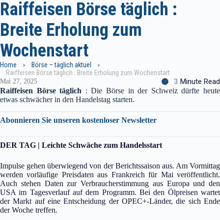
Raiffeisen Börse täglich :
Breite Erholung zum
Wochenstart
Home
Börse – täglich aktuel
Raiffeisen Börse täglich : Breite Erholung zum Wochenstart
3
Minute Read
Mai 27, 2025
Raiffeisen Börse täglich
: Die Börse in der Schweiz dürfte heut
etwas schwächer in den Handelstag starten.
Abonnieren Sie unseren kostenloser Newsletter
DER TAG | Leichte Schwäche zum Handelsstart
Impulse gehen überwiegend von der Berichtssaison aus. Am Vormittag
werden vorläufige Preisdaten aus Frankreich für Mai veröffentlicht.
Auch stehen Daten zur Verbraucherstimmung aus Europa und den
USA im Tagesverlauf auf dem Programm. Bei den Ölpreisen wartet
der Markt auf eine Entscheidung der OPEC+-Länder, die sich Ende
der Woche treffen.