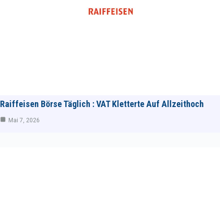
Raiffeisen Börse Täglich : VAT Kletterte Auf Allzeithoch
Mai 7, 2026