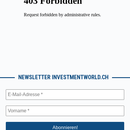
NEWSLETTER INVESTMENTWORLD.CH