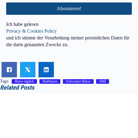
Ich habe gelesen
Privacy & Cookies Policy
und ich stimme der Verarbeitung meiner persönlichen Daten für
die darin genannten Zwecke zu.
Tags:
Börse täglich
Raiffeisen
Schweizer Börse
SMI
Related Posts