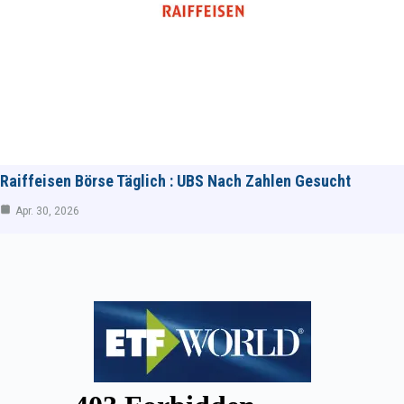
Raiffeisen Börse Täglich : UBS Nach Zahlen Gesucht
Apr. 30, 2026