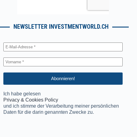
NEWSLETTER INVESTMENTWORLD.CH
Ich habe gelesen
Privacy & Cookies Policy
und ich stimme der Verarbeitung meiner persönlichen
Daten für die darin genannten Zwecke zu.