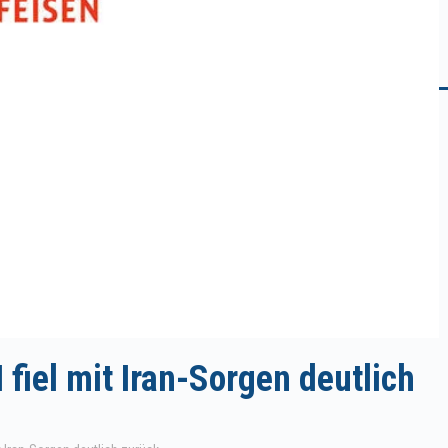
 fiel mit Iran-Sorgen deutlich