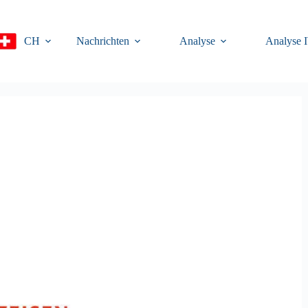
CH
Nachrichten
Analyse
Analyse 