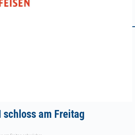
I schloss am Freitag