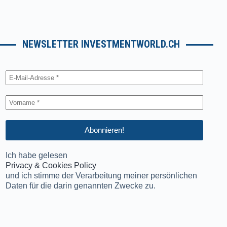
NEWSLETTER INVESTMENTWORLD.CH
Ich habe gelesen
Privacy & Cookies Policy
und ich stimme der Verarbeitung meiner persönlichen
Daten für die darin genannten Zwecke zu.