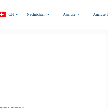
CH
Nachrichten
Analyse
Analyse 