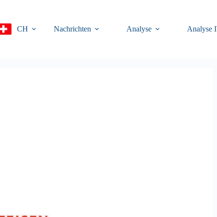
CH
Nachrichten
Analyse
Analyse 