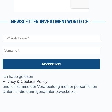
NEWSLETTER INVESTMENTWORLD.CH
Ich habe gelesen
Privacy & Cookies Policy
und ich stimme der Verarbeitung meiner persönlichen
Daten für die darin genannten Zwecke zu.